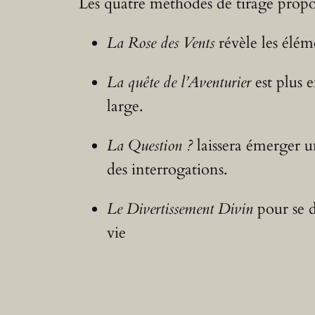
Les quatre méthodes de tirage proposé
La Rose des Vents
révèle les élém
La quête de l’Aventurier
est plus 
large.
La Question ?
laissera émerger u
des interrogations.
Le Divertissement Divin
pour se d
vie