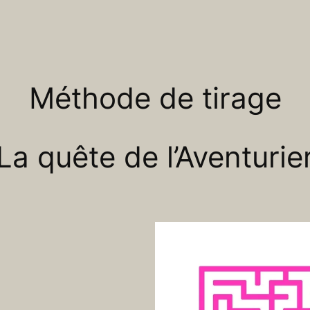
Méthode de tirage
La quête de l’Aventurie