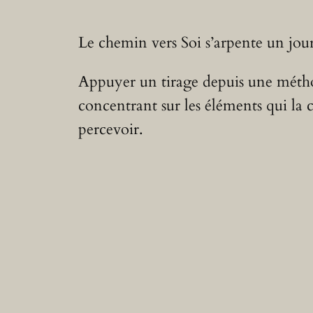
Le chemin vers Soi s’arpente un jour 
Appuyer un tirage depuis une méthode
concentrant sur les éléments qui la c
percevoir.