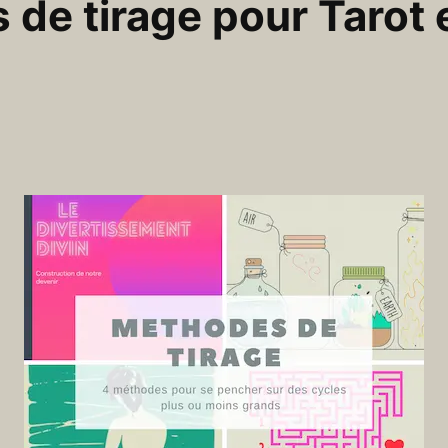
de tirage pour Tarot 