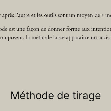
après l’autre et les outils sont un moyen de « me
 est une façon de donner forme aux intentions, e
omposent, la méthode laisse apparaître un accès à
Méthode de tirage