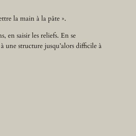
ttre la main à la pâte ».
n saisir les reliefs. En se
 une structure jusqu’alors difficile à