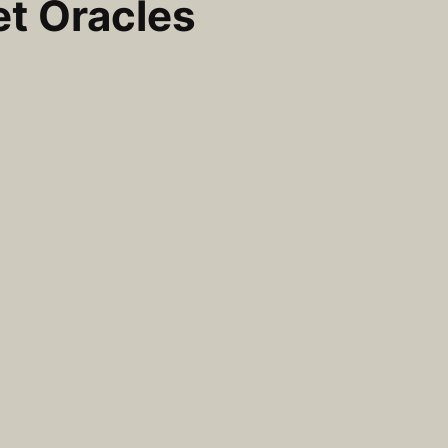
et Oracles