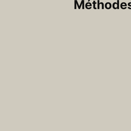
Méthodes 